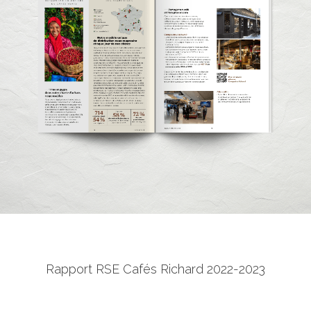
Rapport RSE Cafés Richard 2022-2023