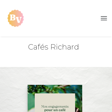
Cafés Richard