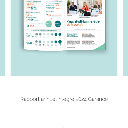
Rapport annuel intégré 2024 Garance