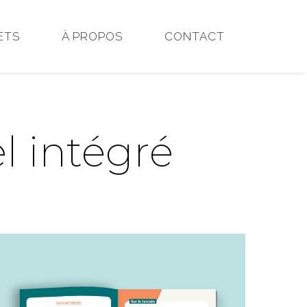
ETS
À PROPOS
CONTACT
 intégré