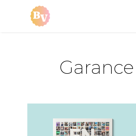
Garance